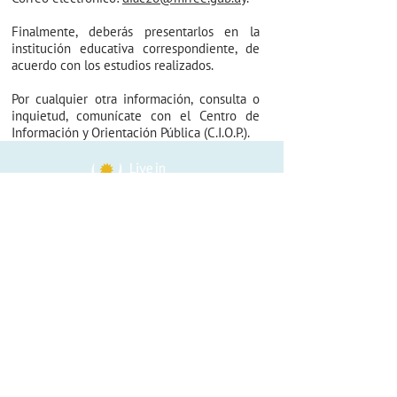
Finalmente, deberás presentarlos en la
institución educativa correspondiente, de
acuerdo con los estudios realizados.
Por cualquier otra información, consulta o
inquietud, comunícate con el Centro de
Información y Orientación Pública (C.I.O.P.).