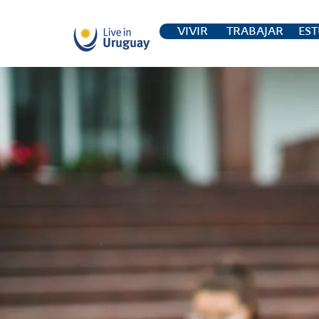
VIVIR
TRABAJAR
EST