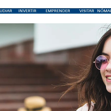
UDIAR
INVERTIR
EMPRENDER
VISITAR
NÓMAD