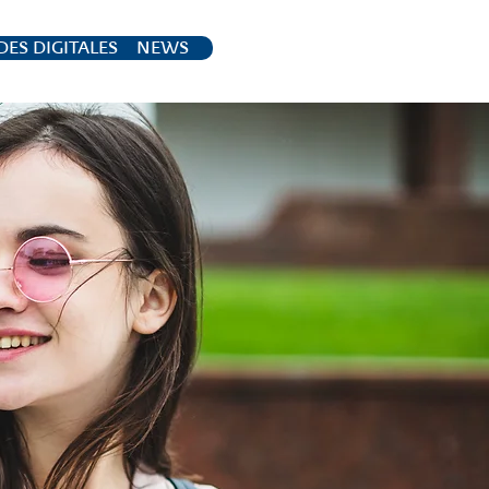
ES DIGITALES
NEWS