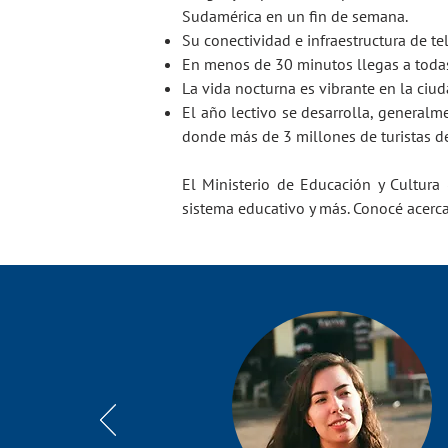
Sudamérica en un fin de semana.
Su conectividad e infraestructura de t
En menos de 30 minutos llegas a todas
La vida nocturna es vibrante en la ciu
El año lectivo se desarrolla, generalm
donde más de 3 millones de turistas de
El Ministerio de Educación y Cultura 
sistema educativo y más. Conocé acerc