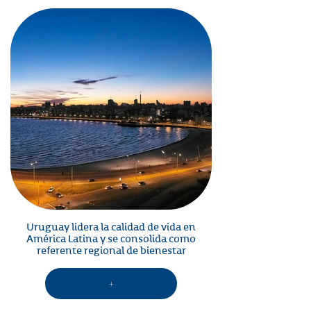
Uruguay lidera la calidad de vida en
América Latina y se consolida como
referente regional de bienestar
+