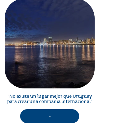
"No existe un lugar mejor que Uruguay
para crear una compañía internacional"
+