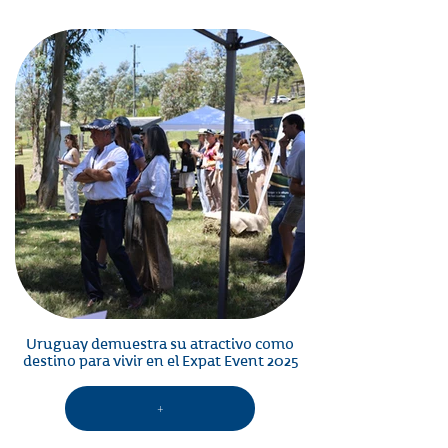
Uruguay demuestra su atractivo como
destino para vivir en el Expat Event 2025
+