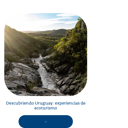
Descubriendo Uruguay: experiencias de
ecoturismo
+