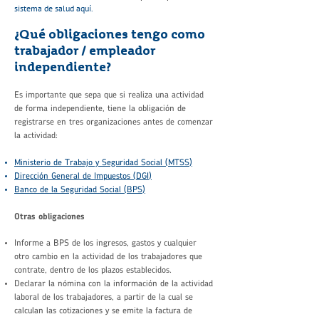
sistema de salud aquí.
¿Qué obligaciones tengo como
trabajador / empleador
independiente?
Es importante que sepa que si realiza una actividad
de forma independiente, tiene la obligación de
registrarse en tres organizaciones antes de comenzar
la actividad:
Ministerio de Trabajo y Seguridad Social (MTSS)
Dirección General de Impuestos (DGI)
Banco de la Seguridad Social (BPS)
Otras obligaciones
Informe a BPS de los ingresos, gastos y cualquier
otro cambio en la actividad de los trabajadores que
contrate, dentro de los plazos establecidos.
Declarar la nómina con la información de la actividad
laboral de los trabajadores, a partir de la cual se
calculan las cotizaciones y se emite la factura de