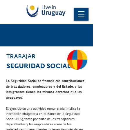
TRABAJAR
SEGURIDAD SOCIAL
La Seguridad Social se financia con contribuciones
de trabajadores, empleadores y del Estado, y los
inmigrantes tienen los mismos derechos que los
uruguayos.
El ejercicio de una actividad remunerada implica la
inscripción obligatoria en el Banco de la Seguridad
Social (BPS), tanto por parte de los trabajadores
dependientes y los empleadores como de los
trabajadores independientes, quienes también deben