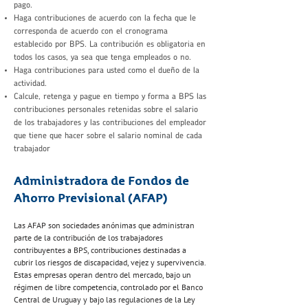
pago.
Haga contribuciones de acuerdo con la fecha que le
corresponda de acuerdo con el cronograma
establecido por BPS. La contribución es obligatoria en
todos los casos, ya sea que tenga empleados o no.
Haga contribuciones para usted como el dueño de la
actividad.
Calcule, retenga y pague en tiempo y forma a BPS las
contribuciones personales retenidas sobre el salario
de los trabajadores y las contribuciones del empleador
que tiene que hacer sobre el salario nominal de cada
trabajador
Administradora de Fondos de
Ahorro Previsional (AFAP)
Las AFAP son sociedades anónimas que administran
parte de la contribución de los trabajadores
contribuyentes a BPS, contribuciones destinadas a
cubrir los riesgos de discapacidad, vejez y supervivencia.
Estas empresas operan dentro del mercado, bajo un
régimen de libre competencia, controlado por el Banco
Central de Uruguay y bajo las regulaciones de la Ley