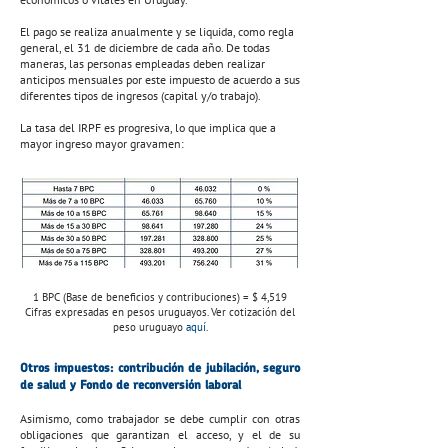
El pago se realiza anualmente y se liquida, como regla
general, el 31 de diciembre de cada año. De todas
maneras, las personas empleadas deben realizar
anticipos mensuales por este impuesto de acuerdo a sus
diferentes tipos de ingresos (capital y/o trabajo).
La tasa del IRPF es progresiva, lo que implica que a
mayor ingreso mayor gravamen:
1 BPC (Base de beneficios y contribuciones) = $ 4,519
Cifras expresadas en pesos uruguayos. Ver cotización del
peso uruguayo
aquí
.
Otros impuestos: contribución de jubilación, seguro
de salud y Fondo de reconversión laboral
Asimismo, como trabajador se debe cumplir con otras
obligaciones que garantizan el acceso, y el de su