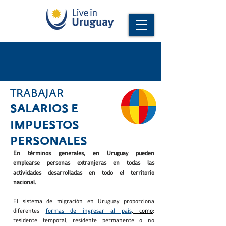
TRABAJAR
SALARIOS E
IMPUESTOS
PERSONALES
En términos generales, en Uruguay pueden
emplearse personas extranjeras en todas las
actividades desarrolladas en todo el territorio
nacional.
El sistema de migración en Uruguay proporciona
diferentes
formas de ingresar al país
, como
:
residente temporal, residente permanente o no