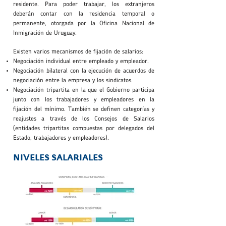
residente. Para poder trabajar, los extranjeros
deberán contar con la residencia temporal o
permanente, otorgada por la Oficina Nacional de
Inmigración de Uruguay.
Existen varios mecanismos de fijación de salarios:
Negociación individual entre empleado y empleador.
Negociación bilateral con la ejecución de acuerdos de
negociación entre la empresa y los sindicatos.
Negociación tripartita en la que el Gobierno participa
junto con los trabajadores y empleadores en la
fijación del mínimo. También se definen categorías y
reajustes a través de los Consejos de Salarios
(entidades tripartitas compuestas por delegados del
Estado, trabajadores y empleadores).
NIVELES SALARIALES