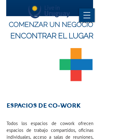
COMENZAR UN NEGOCIO
ENCONTRAR EL LUGAR
ESPACIOS DE CO-WORK
Todos los espacios de cowork ofrecen
espacios de trabajo compartidos, oficinas
individuales, acceso a salas de reuniones,