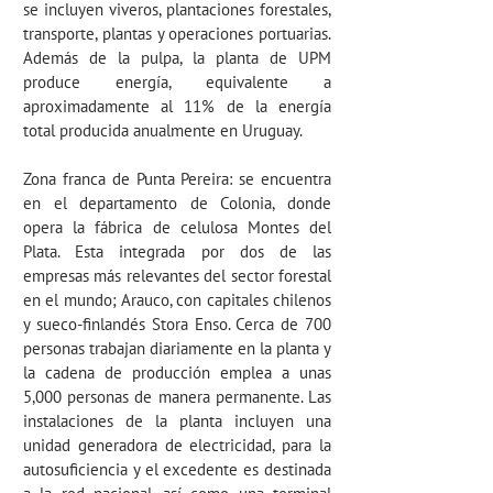
se incluyen viveros, plantaciones forestales,
transporte, plantas y operaciones portuarias.
Además de la pulpa, la planta de UPM
produce energía, equivalente a
aproximadamente al 11% de la energía
total producida anualmente en Uruguay.
Zona franca de Punta Pereira:
se encuentra
en el departamento de Colonia, donde
opera la fábrica de celulosa Montes del
Plata. Esta integrada por dos de las
empresas más relevantes del sector forestal
en el mundo; Arauco, con capitales chilenos
y sueco-finlandés Stora Enso. Cerca de 700
personas trabajan diariamente en la planta y
la cadena de producción emplea a unas
5,000 personas de manera permanente. Las
instalaciones de la planta incluyen una
unidad generadora de electricidad, para la
autosuficiencia y el excedente es destinada