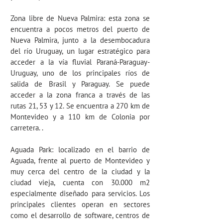
Zona libre de Nueva Palmira: esta zona se
encuentra a pocos metros del puerto de
Nueva Palmira, junto a la desembocadura
del río Uruguay, un lugar estratégico para
acceder a la vía fluvial Paraná-Paraguay-
Uruguay, uno de los principales ríos de
salida de Brasil y Paraguay. Se puede
acceder a la zona franca a través de las
rutas 21, 53 y 12. Se encuentra a 270 km de
Montevideo y a 110 km de Colonia por
carretera. .
Aguada Park:
localizado en el barrio de
Aguada, frente al puerto de Montevideo y
muy cerca del centro de la ciudad y la
ciudad vieja, cuenta con 30.000 m2
especialmente diseñado para servicios. Los
principales clientes operan en sectores
como el desarrollo de software, centros de