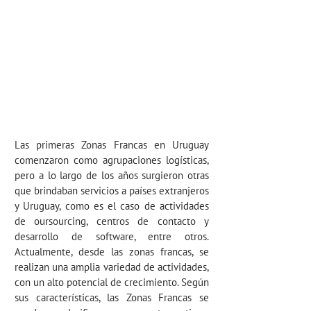
Las primeras Zonas Francas en Uruguay
comenzaron como agrupaciones logísticas,
pero a lo largo de los años surgieron otras
que brindaban servicios a países extranjeros
y Uruguay, como es el caso de actividades
de oursourcing, centros de contacto y
desarrollo de software, entre otros.
Actualmente, desde las zonas francas, se
realizan una amplia variedad de actividades,
con un alto potencial de crecimiento. Según
sus características, las Zonas Francas se