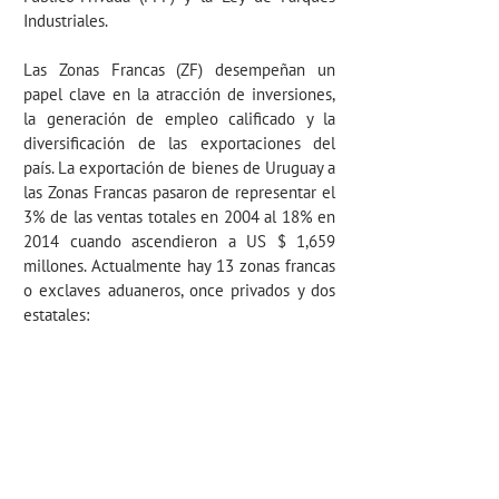
Industriales.
Las Zonas Francas (ZF) desempeñan un
papel clave en la atracción de inversiones,
la generación de empleo calificado y la
diversificación de las exportaciones del
país. La exportación de bienes de Uruguay a
las Zonas Francas pasaron de representar el
3% de las ventas totales en 2004 al 18% en
2014 cuando ascendieron a US $ 1,659
millones. Actualmente hay 13 zonas francas
o exclaves aduaneros, once privados y dos
estatales: