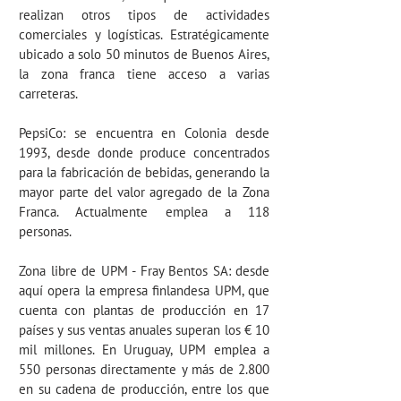
realizan otros tipos de actividades
comerciales y logísticas. Estratégicamente
ubicado a solo 50 minutos de Buenos Aires,
la zona franca tiene acceso a varias
carreteras.
PepsiCo:
se encuentra en Colonia desde
1993, desde donde produce concentrados
para la fabricación de bebidas, generando la
mayor parte del valor agregado de la Zona
Franca. Actualmente emplea a 118
personas.
Zona libre de UPM - Fray Bentos SA:
desde
aquí opera la empresa finlandesa UPM, que
cuenta con plantas de producción en 17
países y sus ventas anuales superan los € 10
mil millones. En Uruguay, UPM emplea a
550 personas directamente y más de 2.800
en su cadena de producción, entre los que