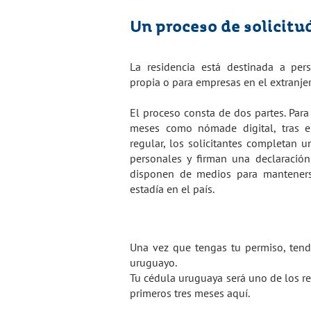
Un proceso de solicitu
La residencia está destinada a per
propia o para empresas en el extranjer
El proceso consta de dos partes. Para
meses como nómade digital, tras e
regular, los solicitantes completan 
personales y firman una declaració
disponen de medios para mantener
estadía en el país.
Una vez que tengas tu permiso, tend
uruguayo.
Tu cédula uruguaya será uno de los re
primeros tres meses aquí.