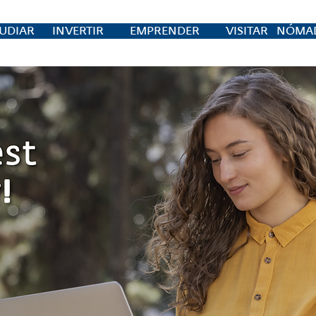
UDIAR
INVERTIR
EMPRENDER
VISITAR
NÓMAD