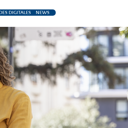
ES DIGITALES
NEWS