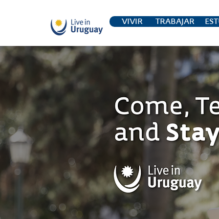
VIVIR
TRABAJAR
EST