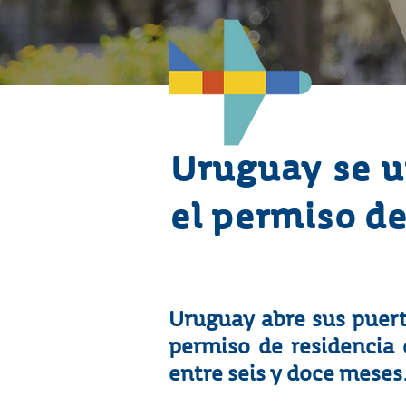
Uruguay se u
el permiso de
Uruguay abre sus puert
permiso de residencia 
entre seis y doce meses