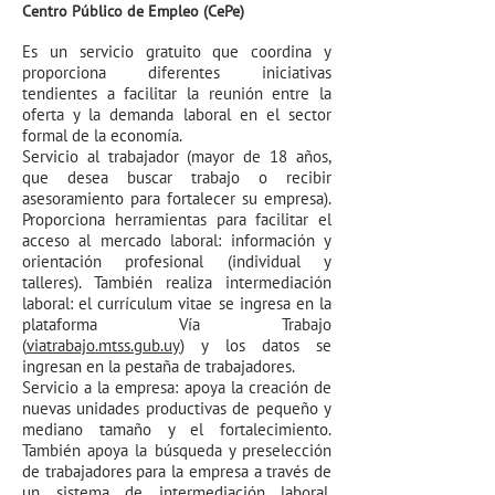
Centro Público de Empleo (CePe)
Es un servicio gratuito que coordina y
proporciona diferentes iniciativas
tendientes a facilitar la reunión entre la
oferta y la demanda laboral en el sector
formal de la economía.
Servicio al trabajador (mayor de 18 años,
que desea buscar trabajo o recibir
asesoramiento para fortalecer su empresa).
Proporciona herramientas para facilitar el
acceso al mercado laboral: información y
orientación profesional (individual y
talleres). También realiza intermediación
laboral: el currículum vitae se ingresa en la
plataforma Vía Trabajo
(
viatrabajo.mtss.gub.uy
) y los datos se
ingresan en la pestaña de trabajadores.
Servicio a la empresa: apoya la creación de
nuevas unidades productivas de pequeño y
mediano tamaño y el fortalecimiento.
También apoya la búsqueda y preselección
de trabajadores para la empresa a través de
un sistema de intermediación laboral.