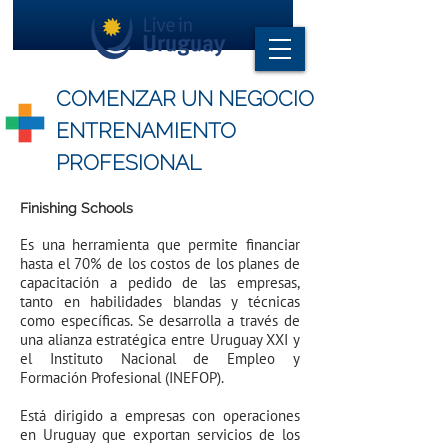
COMENZAR UN NEGOCIO
ENTRENAMIENTO
PROFESIONAL
Finishing Schools
Es una herramienta que permite financiar
hasta el 70% de los costos de los planes de
capacitación a pedido de las empresas,
tanto en habilidades blandas y técnicas
como específicas. Se desarrolla a través de
una alianza estratégica entre Uruguay XXI y
el Instituto Nacional de Empleo y
Formación Profesional (INEFOP).
Está dirigido a empresas con operaciones
en Uruguay que exportan servicios de los