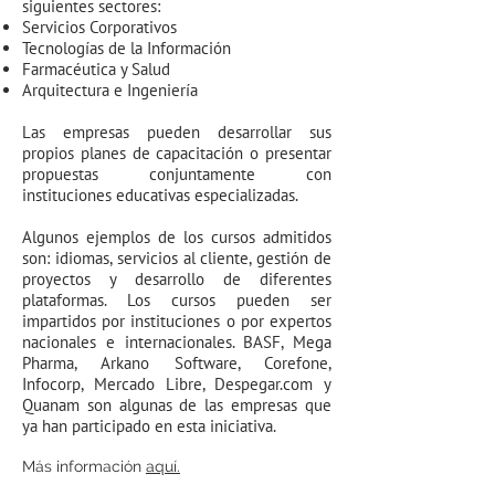
siguientes sectores:
Servicios Corporativos
Tecnologías de la Información
Farmacéutica y Salud
Arquitectura e Ingeniería
Las empresas pueden desarrollar sus
propios planes de capacitación o presentar
propuestas conjuntamente con
instituciones educativas especializadas.
Algunos ejemplos de los cursos admitidos
son: idiomas, servicios al cliente, gestión de
proyectos y desarrollo de diferentes
plataformas. Los cursos pueden ser
impartidos por instituciones o por expertos
nacionales e internacionales. BASF, Mega
Pharma, Arkano Software, Corefone,
Infocorp, Mercado Libre, Despegar.com y
Quanam son algunas de las empresas que
ya han participado en esta iniciativa.
Más información
aquí.