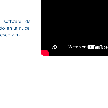
 software de
do en la nube,
esde 2012.