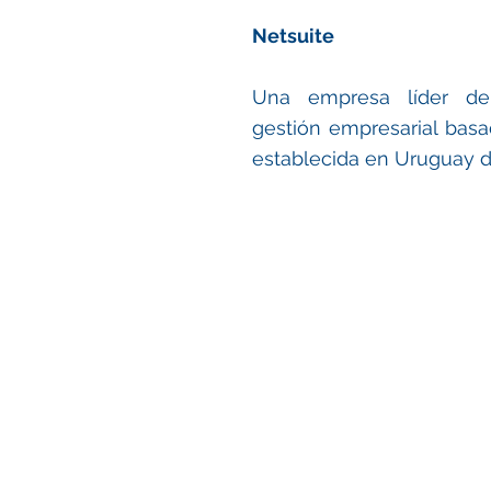
Netsuite
Una empresa líder de
gestión empresarial basa
establecida en Uruguay d