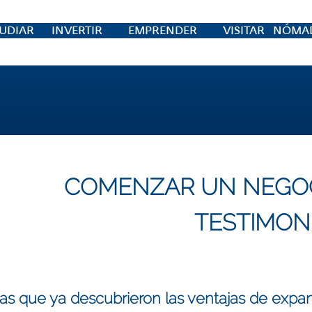
UDIAR
INVERTIR
EMPRENDER
VISITAR
NÓMAD
COMENZAR UN NEGO
TESTIMON
as que ya descubrieron las ventajas de expa