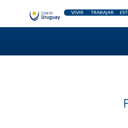
VIVIR
TRABAJAR
EST