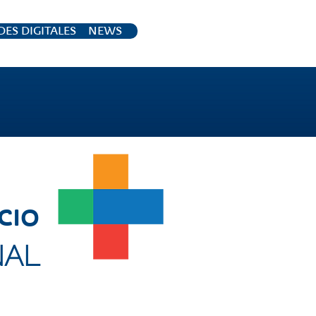
ES DIGITALES
NEWS
CIO
NAL