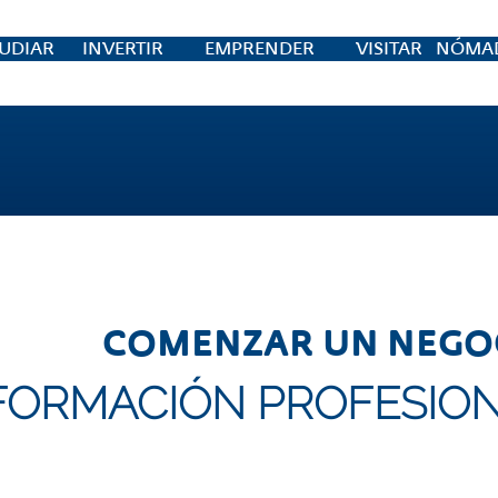
UDIAR
INVERTIR
EMPRENDER
VISITAR
NÓMAD
COMENZAR UN NEGO
FORMACIÓN PROFESIO