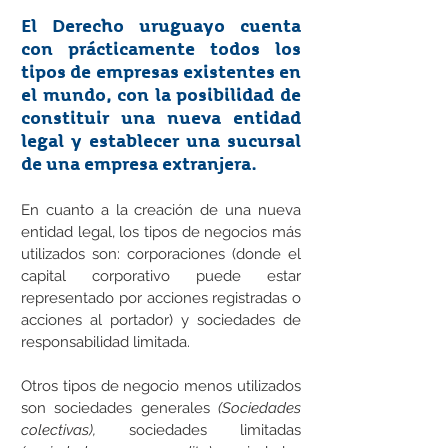
El Derecho uruguayo cuenta
con prácticamente todos los
tipos de empresas existentes en
el mundo, con la posibilidad de
constituir una nueva entidad
legal y establecer una sucursal
de una empresa extranjera.
En cuanto a la creación de una nueva
entidad legal, los tipos de negocios más
utilizados son: corporaciones (donde el
capital corporativo puede estar
representado por acciones registradas o
acciones al portador) y sociedades de
responsabilidad limitada.
Otros tipos de negocio menos utilizados
son sociedades generales
(Sociedades
colectivas),
sociedades limitadas