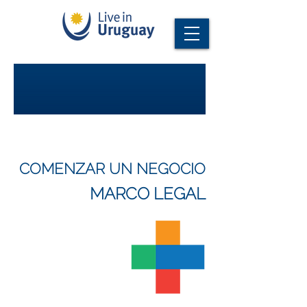
COMENZAR UN NEGOCIO
MARCO LEGAL