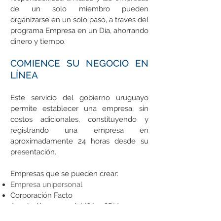
de un solo miembro pueden
organizarse en un solo paso, a través del
programa Empresa en un Día, ahorrando
dinero y tiempo.
COMIENCE SU NEGOCIO EN
LÍNEA
Este servicio del gobierno uruguayo
permite establecer una empresa, sin
costos adicionales, constituyendo y
registrando una empresa en
aproximadamente 24 horas desde su
presentación.
Empresas que se pueden crear:
Empresa unipersonal
Corporación Facto
Asociación comercial (SA y SRL)