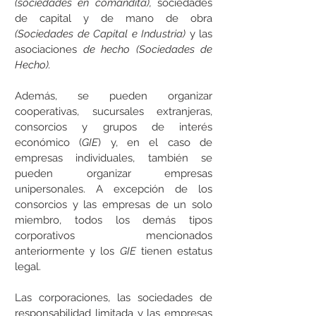
(sociedades en comandita),
sociedades
de capital y de mano de obra
(Sociedades de Capital e Industria)
y las
asociaciones
de hecho
(Sociedades de
Hecho).
Además, se pueden organizar
cooperativas, sucursales extranjeras,
consorcios y grupos de interés
económico (
GIE
) y, en el caso de
empresas individuales, también se
pueden organizar empresas
unipersonales. A excepción de los
consorcios y las empresas de un solo
miembro, todos los demás tipos
corporativos mencionados
anteriormente y los
GIE
tienen estatus
legal.
Las corporaciones, las sociedades de
responsabilidad limitada y las empresas