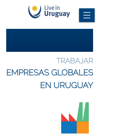
TRABAJAR
EMPRESAS GLOBALES
EN URUGUAY